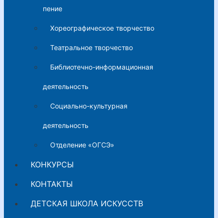
пение
Хореографическое творчество
Театральное творчество
Библиотечно-информационная
деятельность
Социально-культурная
деятельность
Отделение «ОГСЭ»
КОНКУРСЫ
КОНТАКТЫ
ДЕТСКАЯ ШКОЛА ИСКУССТВ