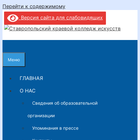
Перейти к содержимому
Версия сайта для слабовидящих
Меню
ГЛАВНАЯ
О НАС
Сведения об образовательной
организации
Упоминания в прессе