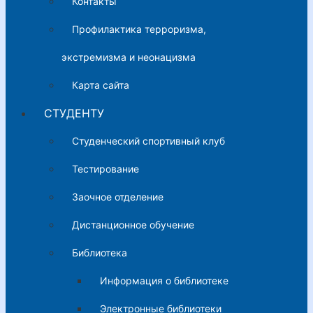
Контакты
Профилактика терроризма,
экстремизма и неонацизма
Карта сайта
СТУДЕНТУ
Студенческий спортивный клуб
Тестирование
Заочное отделение
Дистанционное обучение
Библиотека
Информация о библиотеке
Электронные библиотеки