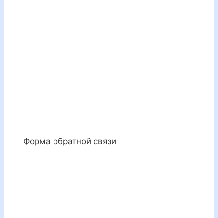
Форма обратной связи