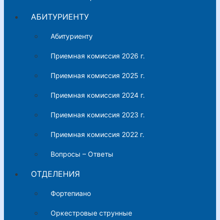
АБИТУРИЕНТУ
Абитуриенту
Приемная комиссия 2026 г.
Приемная комиссия 2025 г.
Приемная комиссия 2024 г.
Приемная комиссия 2023 г.
Приемная комиссия 2022 г.
Вопросы – Ответы
ОТДЕЛЕНИЯ
Фортепиано
Оркестровые струнные