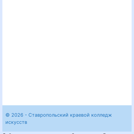
© 2026 - Ставропольский краевой колледж
искусств