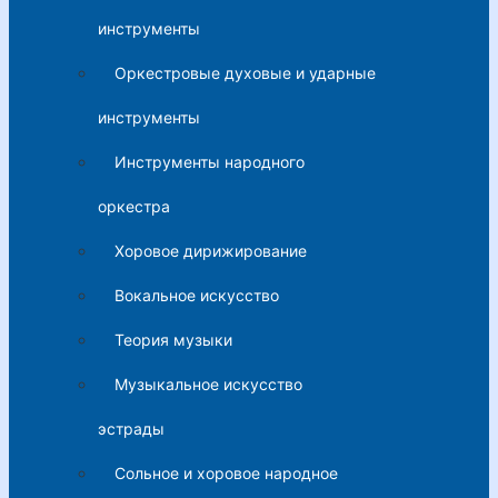
инструменты
Оркестровые духовые и ударные
инструменты
Инструменты народного
оркестра
Хоровое дирижирование
Вокальное искусство
Теория музыки
Музыкальное искусство
эстрады
Сольное и хоровое народное