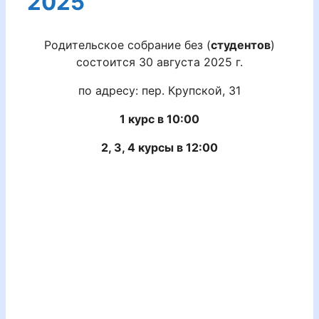
2025
Родительское собрание без (
студентов
)
состоится 30 августа 2025 г.
по адресу: пер. Крупской, 31
1 курс в 10:00
2, 3, 4 курсы в 12:00