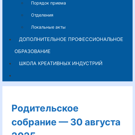
Порядок приема
Отделения
Локальные акты
ДОПОЛНИТЕЛЬНОЕ ПРОФЕССИОНАЛЬНОЕ
ОБРАЗОВАНИЕ
ШКОЛА КРЕАТИВНЫХ ИНДУСТРИЙ
Родительское
собрание — 30 августа