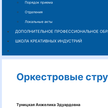
Порядок приема
Отделения
Локальные акты
ДОПОЛНИТЕЛЬНОЕ ПРОФЕССИОНАЛЬНОЕ ОБР
ШКОЛА КРЕАТИВНЫХ ИНДУСТРИЙ
Оркестровые стр
Туницкая Анжелика Эдуардовна