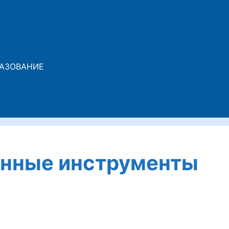
АЗОВАНИЕ
унные инструменты