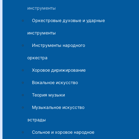
инструменты
Оркестровые духовые и ударные
инструменты
Инструменты народного
оркестра
Хоровое дирижирование
Вокальное искусство
Теория музыки
Музыкальное искусство
эстрады
Сольное и хоровое народное