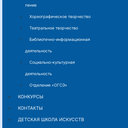
пение
Хореографическое творчество
Театральное творчество
Библиотечно-информационная
деятельность
Социально-культурная
деятельность
Отделение «ОГСЭ»
КОНКУРСЫ
КОНТАКТЫ
ДЕТСКАЯ ШКОЛА ИСКУССТВ