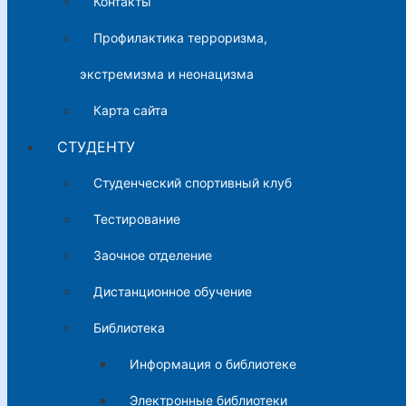
Контакты
Профилактика терроризма,
экстремизма и неонацизма
Карта сайта
СТУДЕНТУ
Студенческий спортивный клуб
Тестирование
Заочное отделение
Дистанционное обучение
Библиотека
Информация о библиотеке
Электронные библиотеки