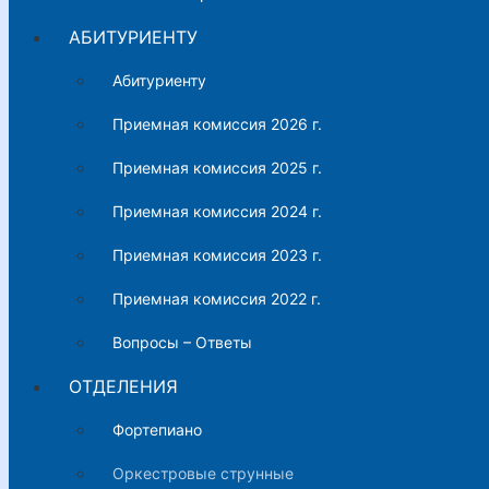
АБИТУРИЕНТУ
Абитуриенту
Приемная комиссия 2026 г.
Приемная комиссия 2025 г.
Приемная комиссия 2024 г.
Приемная комиссия 2023 г.
Приемная комиссия 2022 г.
Вопросы – Ответы
ОТДЕЛЕНИЯ
Фортепиано
Оркестровые струнные