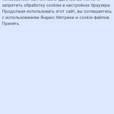
запретить обработку cookies в настройках браузера.
Продолжая использовать этот сайт, вы соглашаетесь
с использованием Яндекс Метрики и cookie-файлов.
Принять