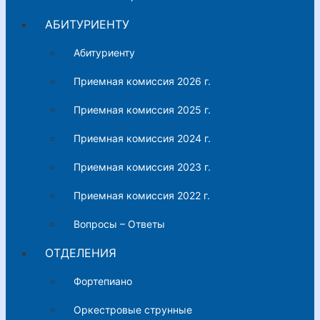
АБИТУРИЕНТУ
Абитуриенту
Приемная комиссия 2026 г.
Приемная комиссия 2025 г.
Приемная комиссия 2024 г.
Приемная комиссия 2023 г.
Приемная комиссия 2022 г.
Вопросы – Ответы
ОТДЕЛЕНИЯ
Фортепиано
Оркестровые струнные