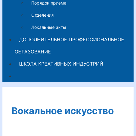
Порядок приема
Отделения
Локальные акты
ДОПОЛНИТЕЛЬНОЕ ПРОФЕССИОНАЛЬНОЕ
ОБРАЗОВАНИЕ
ШКОЛА КРЕАТИВНЫХ ИНДУСТРИЙ
Вокальное искусство