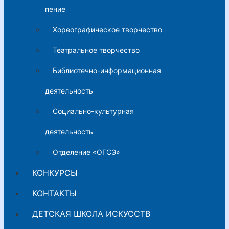
пение
Хореографическое творчество
Театральное творчество
Библиотечно-информационная
деятельность
Социально-культурная
деятельность
Отделение «ОГСЭ»
КОНКУРСЫ
КОНТАКТЫ
ДЕТСКАЯ ШКОЛА ИСКУССТВ