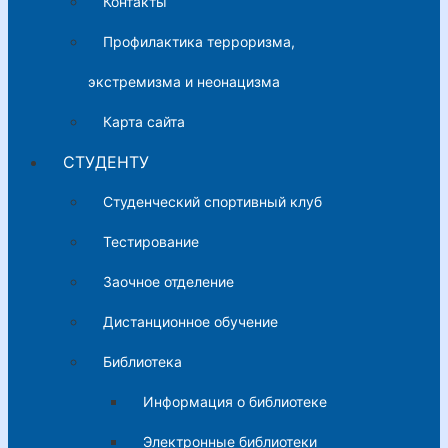
Контакты
Профилактика терроризма,
экстремизма и неонацизма
Карта сайта
СТУДЕНТУ
Студенческий спортивный клуб
Тестирование
Заочное отделение
Дистанционное обучение
Библиотека
Информация о библиотеке
Электронные библиотеки