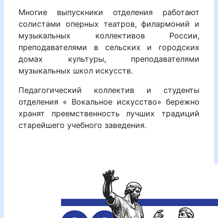
Многие выпускники отделения работают
солистами оперных театров, филармоний и
музыкальных коллективов России,
преподавателями в сельских и городских
домах культуры, преподавателями
музыкальных школ искусств.
Педагогический коллектив и студенты
отделения « Вокальное искусство» бережно
хранят преемственность лучших традиций
старейшего учебного заведения.