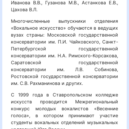
Иванова В.В., Гузанова М.В., Астанкова Е.В.,
Цахова В.Л.
Многочисленные выпускники отделения
«Вокальное искусство» обучаются в ведущих
вузах страны: Московской государственной
консерватории им. П.И. Чайковского, Санкт-
Петербургской государственной
консерватории им. Н.А. Римского-Корсакова,
Саратовской государственной
консерватории им. Л.В. Собинова,
Ростовской государственной консерватории
им. С.В. Рахманинова и других.
С 1999 года в Ставропольском колледже
искусств проводится Межрегиональный
конкурс молодых вокалистов «Весенние
голоса», в котором принимают участие
студенты вокальных отделений музыкальных