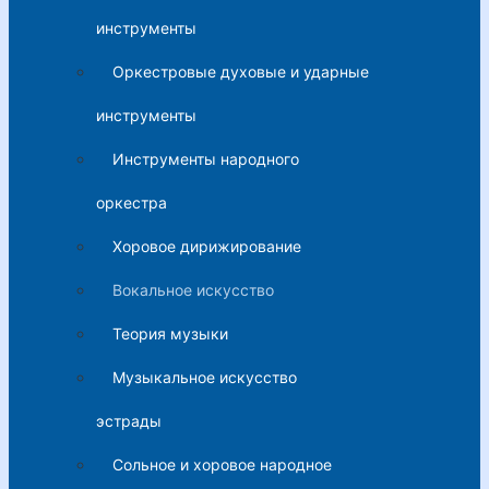
инструменты
Оркестровые духовые и ударные
инструменты
Инструменты народного
оркестра
Хоровое дирижирование
Вокальное искусство
Теория музыки
Музыкальное искусство
эстрады
Сольное и хоровое народное