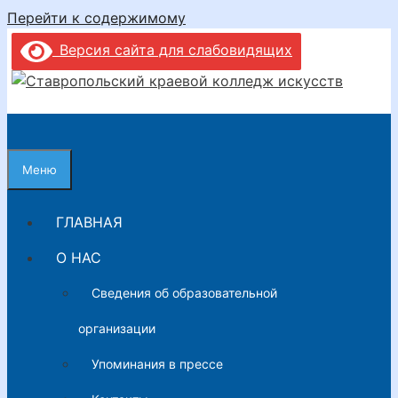
Перейти к содержимому
Версия сайта для слабовидящих
Меню
ГЛАВНАЯ
О НАС
Сведения об образовательной
организации
Упоминания в прессе