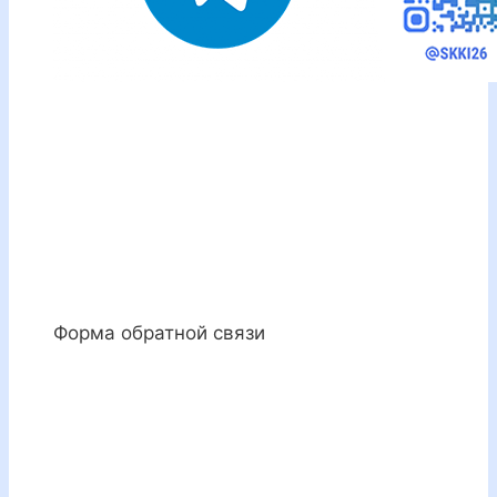
Форма обратной связи