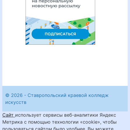
© 2026 - Ставропольский краевой колледж
искусств
Сайт
использует сервисы веб-аналитики Яндекс
Метрика с помощью технологии «cookie», чтобы
пользоваться сайтом было удобнее. Вы можете