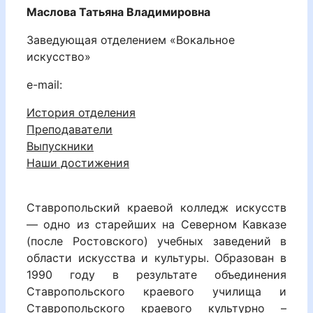
Маслова Татьяна Владимировна
Заведующая отделением «Вокальное
искусство»
e-mail:
История отделения
Преподаватели
Выпускники
Наши достижения
Ставропольский краевой колледж искусств
— одно из старейших на Северном Кавказе
(после Ростовского) учебных заведений в
области искусства и культуры. Образован в
1990 году в результате объединения
Ставропольского краевого училища и
Ставропольского краевого культурно –