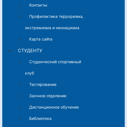
Контакты
Профилактика терроризма,
экстремизма и неонацизма
Карта сайта
СТУДЕНТУ
Студенческий спортивный
клуб
Тестирование
Заочное отделение
Дистанционное обучение
Библиотека