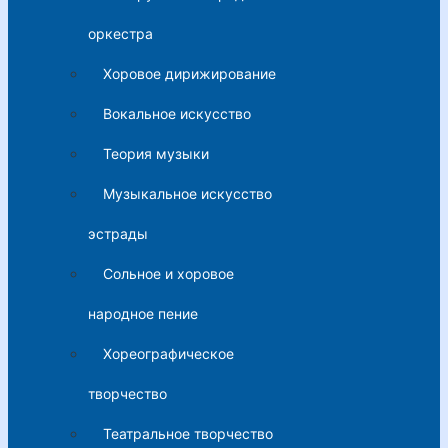
оркестра
Хоровое дирижирование
Вокальное искусство
Теория музыки
Музыкальное искусство
эстрады
Сольное и хоровое
народное пение
Хореографическое
творчество
Театральное творчество