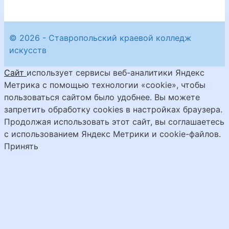
© 2026 - Ставропольский краевой колледж
искусств
Сайт
использует сервисы веб-аналитики Яндекс
Метрика с помощью технологии «cookie», чтобы
пользоваться сайтом было удобнее. Вы можете
запретить обработку cookies в настройках браузера.
Продолжая использовать этот сайт, вы соглашаетесь
с использованием Яндекс Метрики и cookie-файлов.
Принять