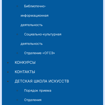
Библиотечно-
информационная
деятельность
Социально-культурная
деятельность
Отделение «ОГСЭ»
КОНКУРСЫ
КОНТАКТЫ
ДЕТСКАЯ ШКОЛА ИСКУССТВ
Порядок приема
Отделения