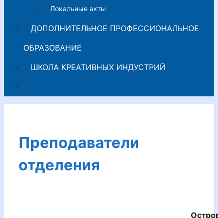
Локальные акты
ДОПОЛНИТЕЛЬНОЕ ПРОФЕССИОНАЛЬНОЕ
ОБРАЗОВАНИЕ
ШКОЛА КРЕАТИВНЫХ ИНДУСТРИЙ
Преподаватели
отделения
Остров