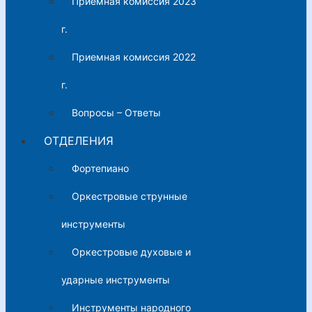
Приемная комиссия 2023
г.
Приемная комиссия 2022
г.
Вопросы – Ответы
ОТДЕЛЕНИЯ
Фортепиано
Оркестровые струнные
инструменты
Оркестровые духовые и
ударные инструменты
Инструменты народного