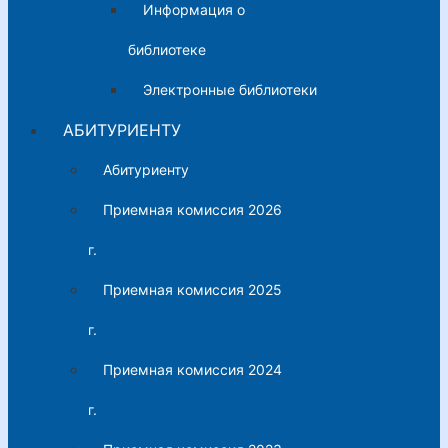
Информация о
библиотеке
Электронные библиотеки
АБИТУРИЕНТУ
Абитуриенту
Приемная комиссия 2026
г.
Приемная комиссия 2025
г.
Приемная комиссия 2024
г.