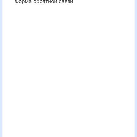
Форма обратной связи