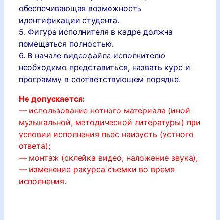
обеспечивающая возможность
идентификации студента.
5. Фигура исполнителя в кадре должна
помещаться полностью.
6. В начале видеофайла исполнителю
необходимо представиться, назвать курс и
программу в соответствующем порядке.
Не допускается:
— использование нотного материала (иной
музыкальной, методической
литературы) при
условии исполнения пьес наизусть (устного
ответа);
— монтаж (склейка видео, наложение звука);
— изменение ракурса съемки во время
исполнения.