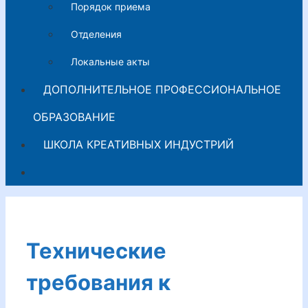
Порядок приема
Отделения
Локальные акты
ДОПОЛНИТЕЛЬНОЕ ПРОФЕССИОНАЛЬНОЕ
ОБРАЗОВАНИЕ
ШКОЛА КРЕАТИВНЫХ ИНДУСТРИЙ
Технические
требования к