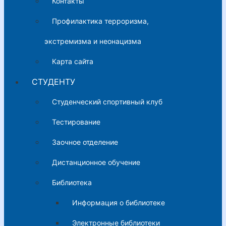
Контакты
Профилактика терроризма,
экстремизма и неонацизма
Карта сайта
СТУДЕНТУ
Студенческий спортивный клуб
Тестирование
Заочное отделение
Дистанционное обучение
Библиотека
Информация о библиотеке
Электронные библиотеки