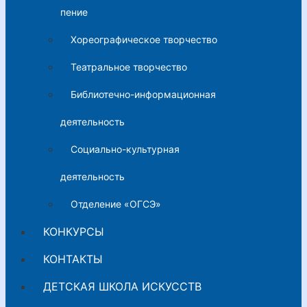
пение
Хореографическое творчество
Театральное творчество
Библиотечно-информационная
деятельность
Социально-культурная
деятельность
Отделение «ОГСЭ»
КОНКУРСЫ
КОНТАКТЫ
ДЕТСКАЯ ШКОЛА ИСКУССТВ