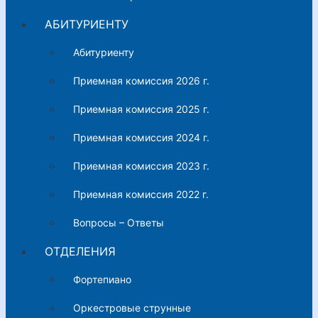
АБИТУРИЕНТУ
Абитуриенту
Приемная комиссия 2026 г.
Приемная комиссия 2025 г.
Приемная комиссия 2024 г.
Приемная комиссия 2023 г.
Приемная комиссия 2022 г.
Вопросы – Ответы
ОТДЕЛЕНИЯ
Фортепиано
Оркестровые струнные