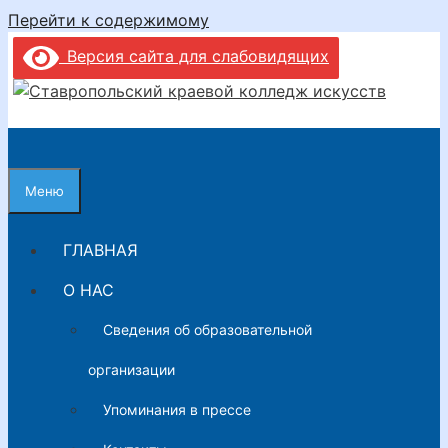
Перейти к содержимому
Версия сайта для слабовидящих
Меню
ГЛАВНАЯ
О НАС
Сведения об образовательной
организации
Упоминания в прессе