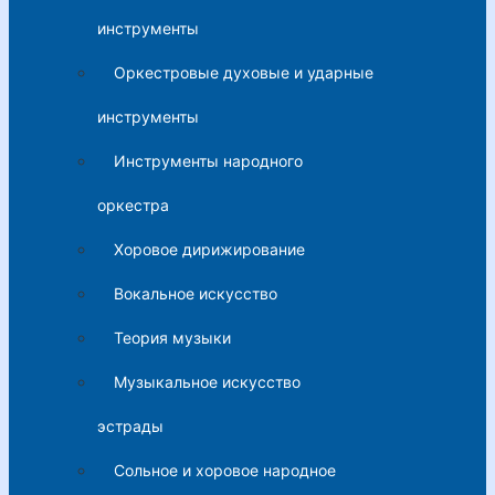
инструменты
Оркестровые духовые и ударные
инструменты
Инструменты народного
оркестра
Хоровое дирижирование
Вокальное искусство
Теория музыки
Музыкальное искусство
эстрады
Сольное и хоровое народное