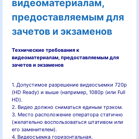
видеоматериалам,
предоставляемым для
зачетов и экзаменов
Технические требования к
видеоматериалам, предоставляемым для
зачетов и экзаменов
1. Допустимое разрешение видеосъемки 720р
(HD Ready) и выше (например, 1080р (или Full
HD).
2. Видео должно сниматься единым трэком.
3. Место расположение оператора статично
(желательно воспользоваться штативом или
его заменителем).
4. Видеосъемка горизонтальная,