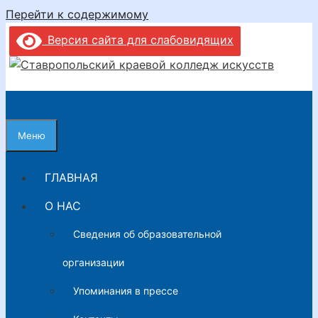
Перейти к содержимому
Версия сайта для слабовидящих
Меню
ГЛАВНАЯ
О НАС
Сведения об образовательной
организации
Упоминания в прессе