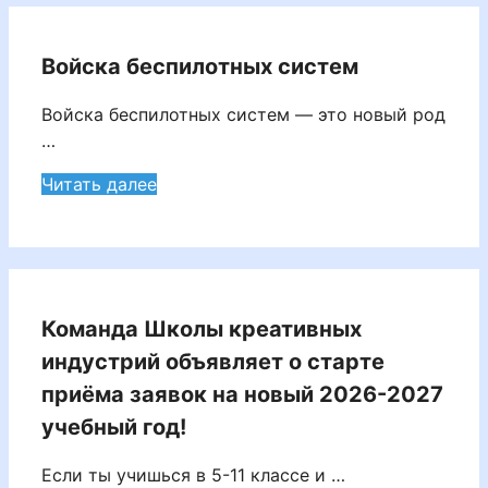
Войска беспилотных систем
Войска беспилотных систем — это новый род
…
Читать далее
Команда Школы креативных
индустрий объявляет о старте
приёма заявок на новый 2026-2027
учебный год!
Если ты учишься в 5-11 классе и …