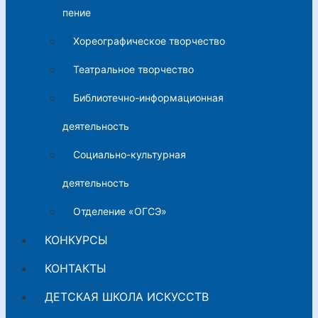
пение
Хореографическое творчество
Театральное творчество
Библиотечно-информационная
деятельность
Социально-культурная
деятельность
Отделение «ОГСЭ»
КОНКУРСЫ
КОНТАКТЫ
ДЕТСКАЯ ШКОЛА ИСКУССТВ