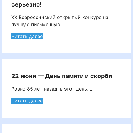
серьезно!
XX Всероссийский открытый конкурс на
лучшую письменную …
Читать далее
22 июня — День памяти и скорби
Ровно 85 лет назад, в этот день, …
Читать далее