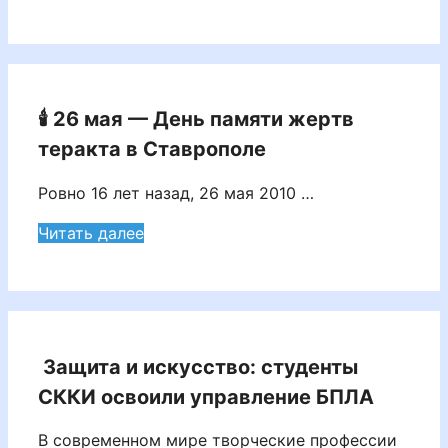
🕯️ 26 мая — День памяти жертв
теракта в Ставрополе
Ровно 16 лет назад, 26 мая 2010 …
Читать далее
Защита и искусство: студенты
СККИ освоили управление БПЛА
В современном мире творческие профессии