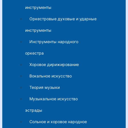
инструменты
Оркестровые духовые и ударные
инструменты
Инструменты народного
оркестра
Хоровое дирижирование
Вокальное искусство
Теория музыки
Музыкальное искусство
эстрады
Сольное и хоровое народное