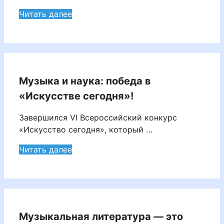
Читать далее
Музыка и наука: победа в
«Искусстве сегодня»!
Завершился VI Всероссийский конкурс
«Искусство сегодня», который …
Читать далее
Музыкальная литература — это