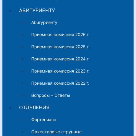
АБИТУРИЕНТУ
Абитуриенту
Приемная комиссия 2026 г.
Приемная комиссия 2025 г.
Приемная комиссия 2024 г.
Приемная комиссия 2023 г.
Приемная комиссия 2022 г.
Вопросы – Ответы
ОТДЕЛЕНИЯ
Фортепиано
Оркестровые струнные