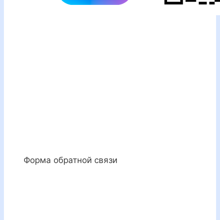
Форма обратной связи