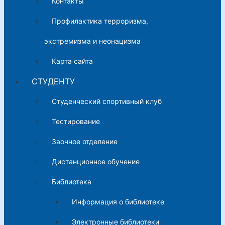
Контакты
Профилактика терроризма,
экстремизма и неонацизма
Карта сайта
СТУДЕНТУ
Студенческий спортивный клуб
Тестирование
Заочное отделение
Дистанционное обучение
Библиотека
Информация о библиотеке
Электронные библиотеки