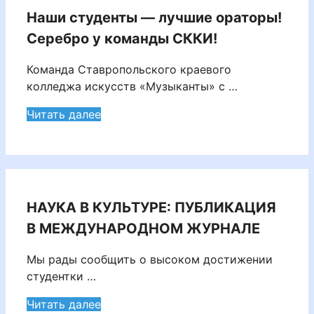
Наши студенты — лучшие ораторы!
Серебро у команды СККИ!
Команда Ставропольского краевого
колледжа искусств «Музыканты» с …
Читать далее
НАУКА В КУЛЬТУРЕ: ПУБЛИКАЦИЯ
В МЕЖДУНАРОДНОМ ЖУРНАЛЕ
Мы рады сообщить о высоком достижении
студентки …
Читать далее