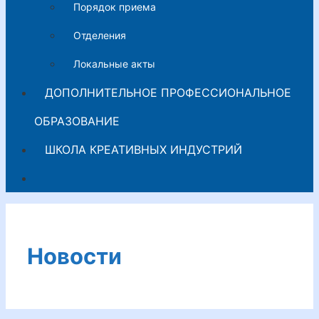
Порядок приема
Отделения
Локальные акты
ДОПОЛНИТЕЛЬНОЕ ПРОФЕССИОНАЛЬНОЕ
ОБРАЗОВАНИЕ
ШКОЛА КРЕАТИВНЫХ ИНДУСТРИЙ
Новости