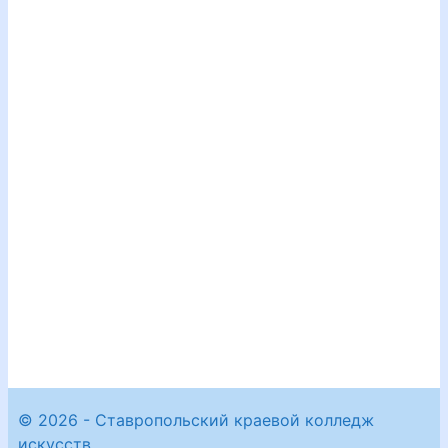
© 2026 - Ставропольский краевой колледж
искусств