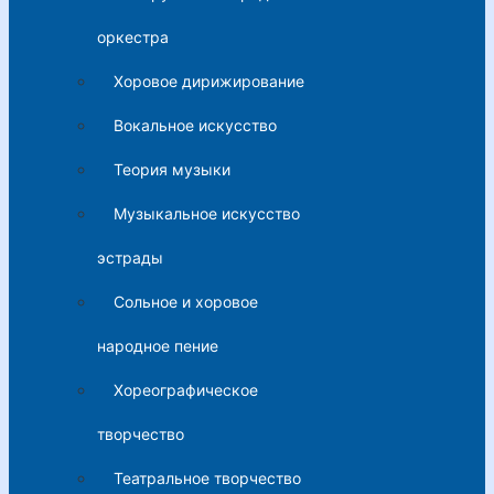
оркестра
Хоровое дирижирование
Вокальное искусство
Теория музыки
Музыкальное искусство
эстрады
Сольное и хоровое
народное пение
Хореографическое
творчество
Театральное творчество