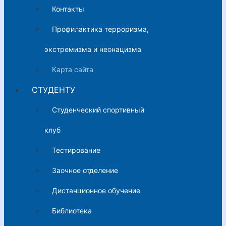
Контакты
Профилактика терроризма,
экстремизма и неонацизма
Карта сайта
СТУДЕНТУ
Студенческий спортивный
клуб
Тестирование
Заочное отделение
Дистанционное обучение
Библиотека