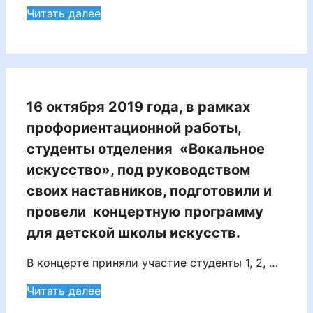
Читать далее
16 октября 2019 года, в рамках
профориентационной работы,
студенты отделения «Вокальное
искусство», под руководством
своих наставников, подготовили и
провели концертную программу
для детской школы искусств.
В концерте приняли участие студенты 1, 2, …
Читать далее