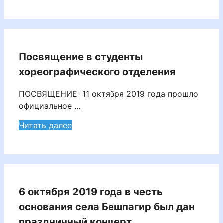
Посвящение в студенты
хореографического отделения
ПОСВЯЩЕНИЕ 11 октября 2019 года прошло
официальное …
Читать далее
6 октября 2019 года в честь
основания села Бешпагир был дан
праздничный концерт