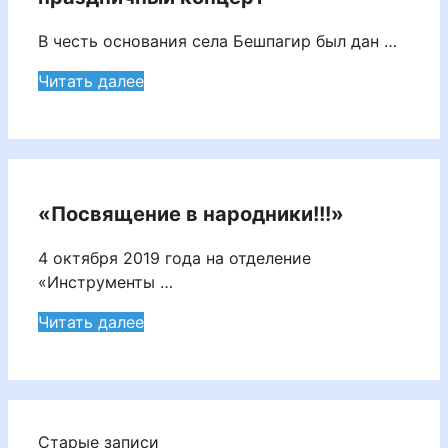
В честь основания села Бешпагир был дан …
Читать далее
«Посвящение в народники!!!»
4 октября 2019 года на отделение
«Инструменты …
Читать далее
Старые записи