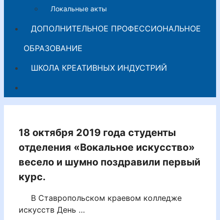
Локальные акты
ДОПОЛНИТЕЛЬНОЕ ПРОФЕССИОНАЛЬНОЕ
ОБРАЗОВАНИЕ
ШКОЛА КРЕАТИВНЫХ ИНДУСТРИЙ
18 октября 2019 года студенты
отделения «Вокальное искусство»
весело и шумно поздравили первый
курс.
В Ставропольском краевом колледже
искусств День …