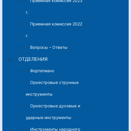
Приемная комиссия 2023
г.
Приемная комиссия 2022
г.
Вопросы – Ответы
ОТДЕЛЕНИЯ
Фортепиано
Оркестровые струнные
инструменты
Оркестровые духовые и
ударные инструменты
Инструменты народного