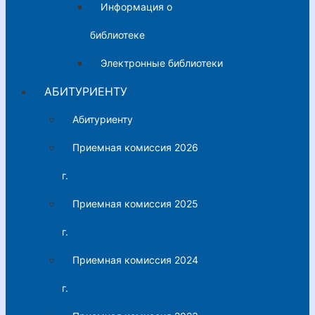
Информация о
библиотеке
Электронные библиотеки
АБИТУРИЕНТУ
Абитуриенту
Приемная комиссия 2026
г.
Приемная комиссия 2025
г.
Приемная комиссия 2024
г.