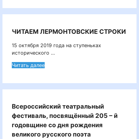
ЧИТАЕМ ЛЕРМОНТОВСКИЕ СТРОКИ
15 октября 2019 года на ступеньках
исторического …
Читать далее
Всероссийский театральный
фестиваль, посвящённый 205 – й
годовщине со дня рождения
великого русского поэта