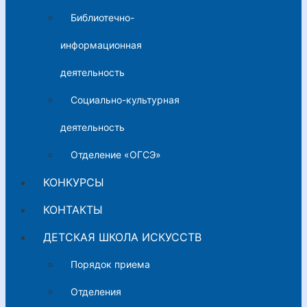
Библиотечно-
информационная
деятельность
Социально-культурная
деятельность
Отделение «ОГСЭ»
КОНКУРСЫ
КОНТАКТЫ
ДЕТСКАЯ ШКОЛА ИСКУССТВ
Порядок приема
Отделения