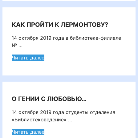
КАК ПРОЙТИ К ЛЕРМОНТОВУ?
14 октября 2019 года в библиотеке-филиале
№ …
Читать далее
О ГЕНИИ С ЛЮБОВЬЮ…
14 октября 2019 года студенты отделения
«Библиотековедение» …
Читать далее