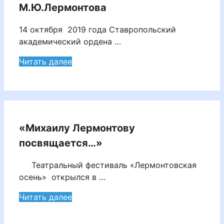
М.Ю.Лермонтова
14 октября 2019 года Ставропольский
академический ордена …
Читать далее
«Михаилу Лермонтову
посвящается…»
Театральный фестиваль «Лермонтовская
осень» открылся в …
Читать далее