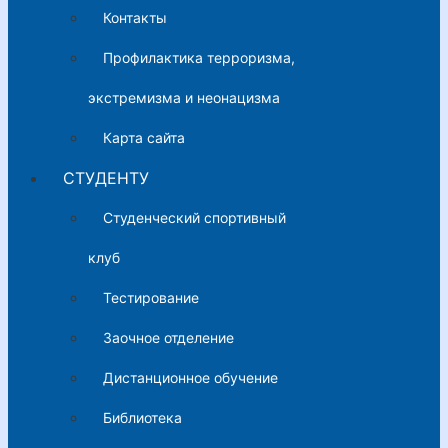
Контакты
Профилактика терроризма,
экстремизма и неонацизма
Карта сайта
СТУДЕНТУ
Студенческий спортивный
клуб
Тестирование
Заочное отделение
Дистанционное обучение
Библиотека