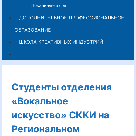
Локальные акты
ДОПОЛНИТЕЛЬНОЕ ПРОФЕССИОНАЛЬНОЕ
ОБРАЗОВАНИЕ
ШКОЛА КРЕАТИВНЫХ ИНДУСТРИЙ
Студенты отделения
«Вокальное
искусство» СККИ на
Региональном