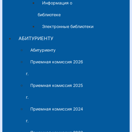
Информация о
библиотеке
Электронные библиотеки
АБИТУРИЕНТУ
Абитуриенту
Приемная комиссия 2026
г.
Приемная комиссия 2025
г.
Приемная комиссия 2024
г.