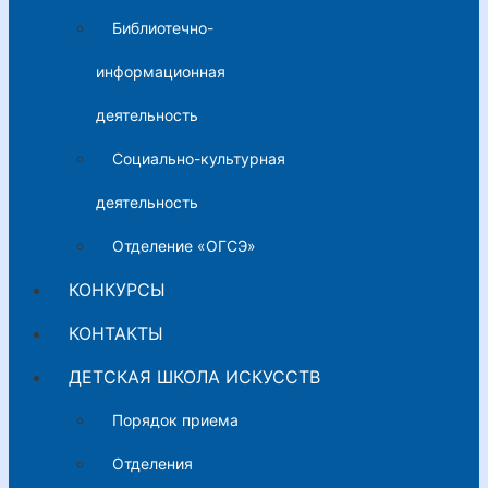
Библиотечно-
информационная
деятельность
Социально-культурная
деятельность
Отделение «ОГСЭ»
КОНКУРСЫ
КОНТАКТЫ
ДЕТСКАЯ ШКОЛА ИСКУССТВ
Порядок приема
Отделения