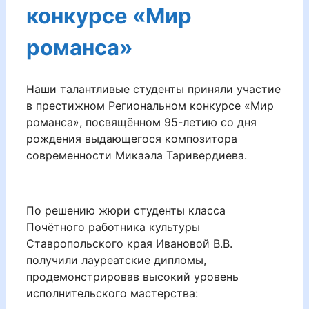
конкурсе «Мир
романса»
Наши талантливые студенты приняли участие
в престижном Региональном конкурсе «Мир
романса», посвящённом 95-летию со дня
рождения выдающегося композитора
современности Микаэла Таривердиева.
По решению жюри студенты класса
Почётного работника культуры
Ставропольского края Ивановой В.В.
получили лауреатские дипломы,
продемонстрировав высокий уровень
исполнительского мастерства: