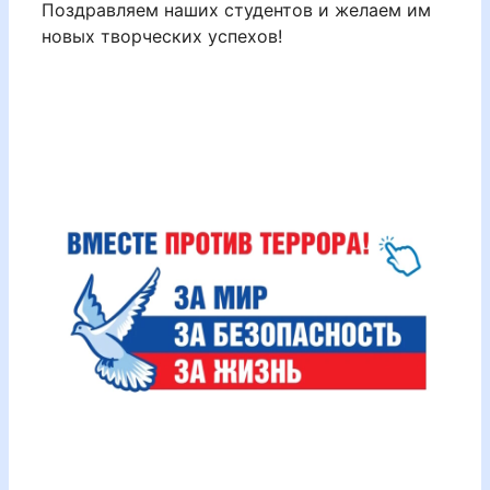
Поздравляем наших студентов и желаем им
новых творческих успехов!