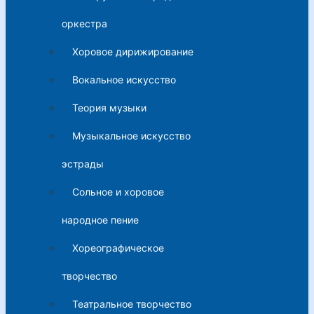
оркестра
Хоровое дирижирование
Вокальное искусство
Теория музыки
Музыкальное искусство
эстрады
Сольное и хоровое
народное пение
Хореографическое
творчество
Театральное творчество