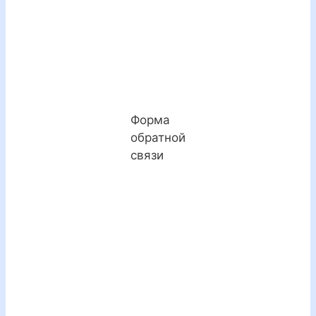
Форма
обратной
связи