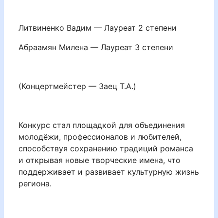
Литвиненко Вадим — Лауреат 2 степени
Абраамян Милена — Лауреат 3 степени
(Концертмейстер — Заец Т.А.)
Конкурс стал площадкой для объединения
молодёжи, профессионалов и любителей,
способствуя сохранению традиций романса
и открывая новые творческие имена, что
поддерживает и развивает культурную жизнь
региона.