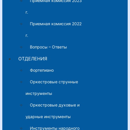
Приемная комиссия 2023
г.
Приемная комиссия 2022
г.
Вопросы – Ответы
ОТДЕЛЕНИЯ
Фортепиано
Оркестровые струнные
инструменты
Оркестровые духовые и
ударные инструменты
Инструменты народного