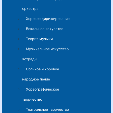
оркестра
Хоровое дирижирование
Вокальное искусство
Теория музыки
Музыкальное искусство
эстрады
Сольное и хоровое
народное пение
Хореографическое
творчество
Театральное творчество