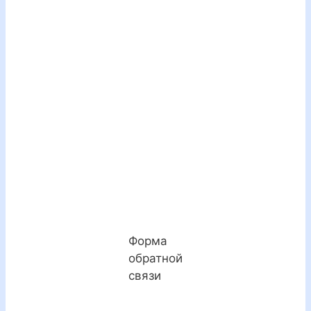
Форма
обратной
связи