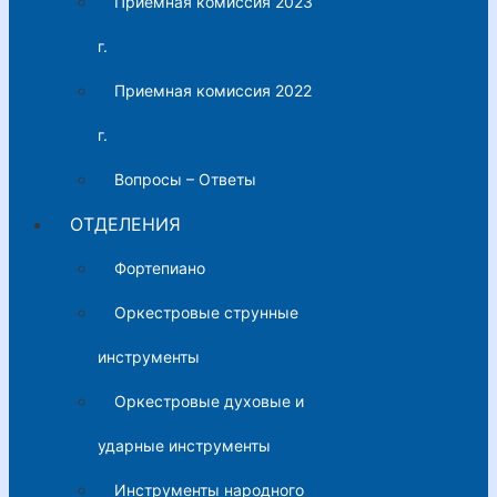
Приемная комиссия 2023
г.
Приемная комиссия 2022
г.
Вопросы – Ответы
ОТДЕЛЕНИЯ
Фортепиано
Оркестровые струнные
инструменты
Оркестровые духовые и
ударные инструменты
Инструменты народного