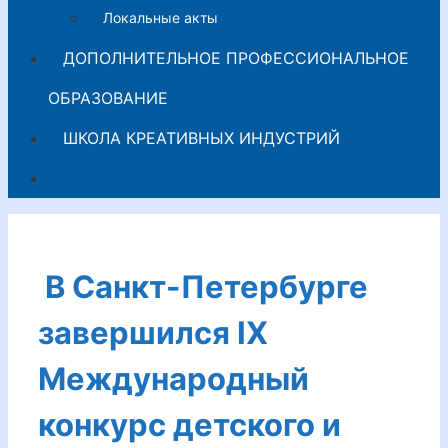
Локальные акты
ДОПОЛНИТЕЛЬНОЕ ПРОФЕССИОНАЛЬНОЕ
ОБРАЗОВАНИЕ
ШКОЛА КРЕАТИВНЫХ ИНДУСТРИЙ
В Санкт-Петербурге
завершился IX
Международный
конкурс детского и