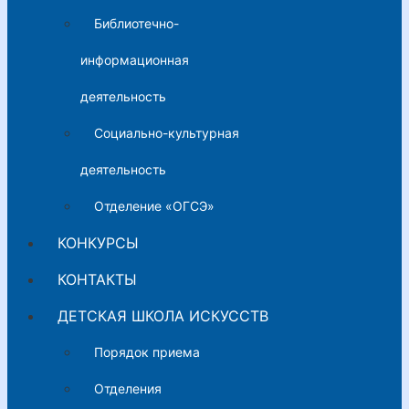
Библиотечно-
информационная
деятельность
Социально-культурная
деятельность
Отделение «ОГСЭ»
КОНКУРСЫ
КОНТАКТЫ
ДЕТСКАЯ ШКОЛА ИСКУССТВ
Порядок приема
Отделения