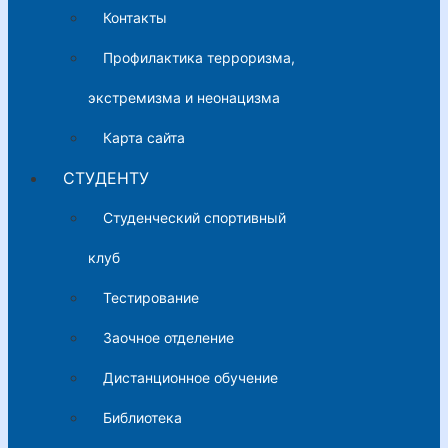
Контакты
Профилактика терроризма,
экстремизма и неонацизма
Карта сайта
СТУДЕНТУ
Студенческий спортивный
клуб
Тестирование
Заочное отделение
Дистанционное обучение
Библиотека