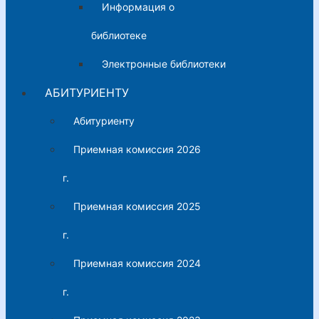
Информация о
библиотеке
Электронные библиотеки
АБИТУРИЕНТУ
Абитуриенту
Приемная комиссия 2026
г.
Приемная комиссия 2025
г.
Приемная комиссия 2024
г.