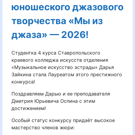
юношеского джазового
творчества «Мы из
джаза» — 2026!
Студентка 4 курса Ставропольского
краевого колледжа искусств отделения
«Музыкальное искусство эстрады» Дарья
Зайкина стала Лауреатом этого престижного
конкурса!
Поздравляем Дарью и ее преподавателя
Дмитрия Юрьевича Оспина с этим
достижением!
Особый статус конкурсу придаёт высокое
мастерство членов жюри: